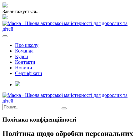
Завантажується...
Про школу
Команда
Курси
Контакти
Новини
Сертифікати
Політика конфіденційності
Політика щодо обробки персональних