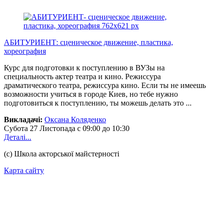
АБИТУРИЕНТ: сценическое движение, пластика,
хореография
Курс для подготовки к поступлению в ВУЗы на
специальность актер театра и кино. Режиссура
драматического театра, режиссура кино. Если ты не имеешь
возможности учиться в городе Киев, но тебе нужно
подготовиться к поступлению, ты можешь делать это ...
Викладачі:
Оксана Коляденко
Субота
27 Листопада
с 09:00 до 10:30
Деталі...
(с) Школа акторської майстерності
Карта сайту