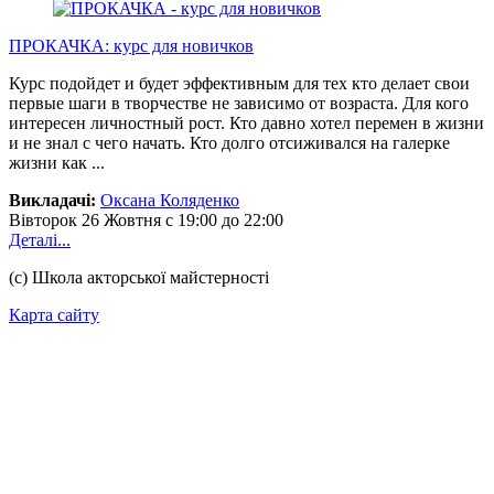
ПРОКАЧКА: курс для новичков
Курс подойдет и будет эффективным для тех кто делает свои
первые шаги в творчестве не зависимо от возраста. Для кого
интересен личностный рост. Кто давно хотел перемен в жизни
и не знал с чего начать. Кто долго отсиживался на галерке
жизни как ...
Викладачі:
Оксана Коляденко
Вівторок
26 Жовтня
с 19:00 до 22:00
Деталі...
(с) Школа акторської майстерності
Карта сайту