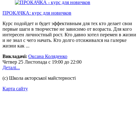
ПРОКАЧКА: курс для новичков
Курс подойдет и будет эффективным для тех кто делает свои
первые шаги в творчестве не зависимо от возраста. Для кого
интересен личностный рост. Кто давно хотел перемен в жизни
и не знал с чего начать. Кто долго отсиживался на галерке
жизни как ...
Викладачі:
Оксана Коляденко
Четвер
25 Листопада
с 19:00 до 22:00
Деталі...
(с) Школа акторської майстерності
Карта сайту