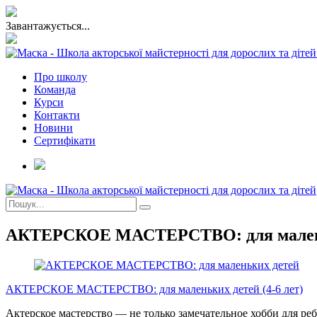
Завантажується...
Про школу
Команда
Курси
Контакти
Новини
Сертифікати
АКТЕРСКОЕ МАСТЕРСТВО: для маленьки
АКТЕРСКОЕ МАСТЕРСТВО: для маленьких детей (4-6 лет)
Актерское мастерство — не только замечательное хобби для ре