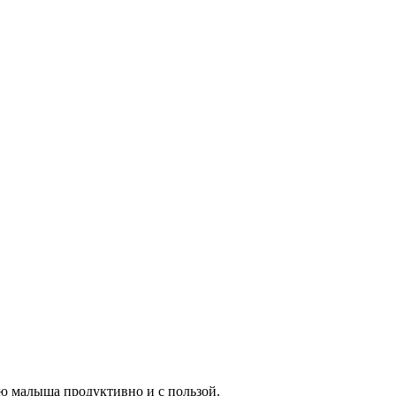
ию малыша продуктивно и с пользой.