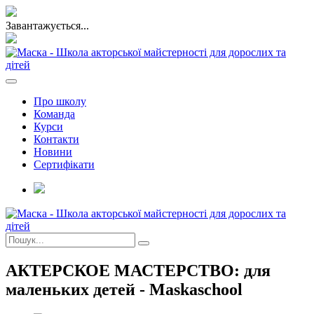
Завантажується...
Про школу
Команда
Курси
Контакти
Новини
Сертифікати
АКТЕРСКОЕ МАСТЕРСТВО: для
маленьких детей - Maskaschool