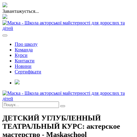
Завантажується...
Про школу
Команда
Курси
Контакти
Новини
Сертифікати
ДЕТСКИЙ УГЛУБЛЕННЫЙ
ТЕАТРАЛЬНЫЙ КУРС: актерское
мастерство - Maskaschool