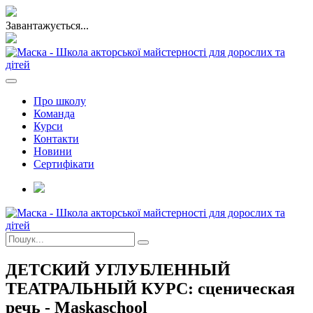
Завантажується...
Про школу
Команда
Курси
Контакти
Новини
Сертифікати
ДЕТСКИЙ УГЛУБЛЕННЫЙ
ТЕАТРАЛЬНЫЙ КУРС: сценическая
речь - Maskaschool