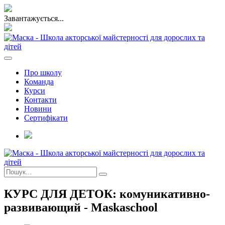
Завантажується...
Про школу
Команда
Курси
Контакти
Новини
Сертифікати
КУРС ДЛЯ ДЕТОК: комуникативно-
развивающий - Maskaschool